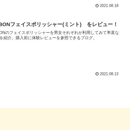
2021.08.18
ABONフェイスポリッシャー(ミント) をレビュー！
BONのフェイスポリッシャーを男女それぞれが利用してみて率直な
を紹介。購入前に体験レビューを参照できるブログ。
2021.08.13