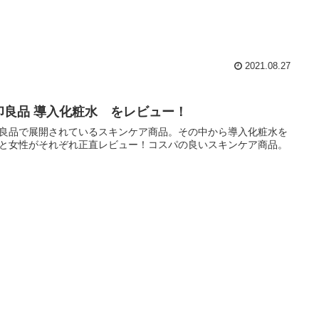
2021.08.27
印良品 導入化粧水 をレビュー！
良品で展開されているスキンケア商品。その中から導入化粧水を
と女性がそれぞれ正直レビュー！コスパの良いスキンケア商品。