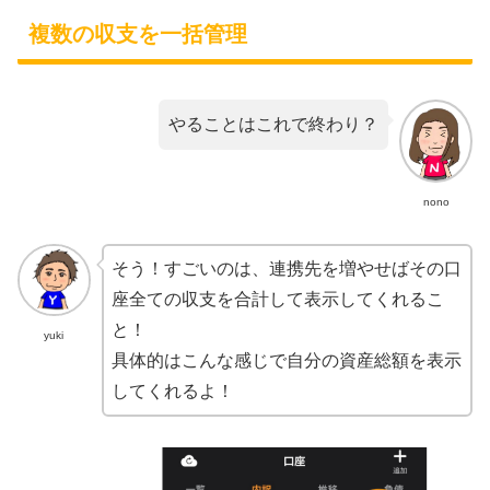
複数の収支を一括管理
やることはこれで終わり？
nono
そう！すごいのは、連携先を増やせばその口
座全ての収支を合計して表示してくれるこ
と！
yuki
具体的はこんな感じで自分の資産総額を表示
してくれるよ！