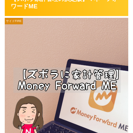
ワードME
サイドFIRE