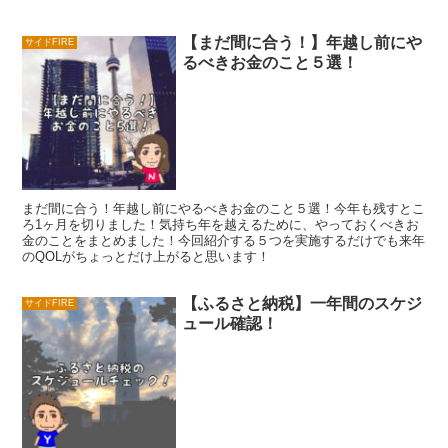
【まだ間に合う！】年越し前にや
サイドFIRE
るべきお金のこと５選！
まだ間に合う！年越し前にやるべきお金のこと５選！今年も残すとこ
ろ1ヶ月を切りました！気持ち年を越えるために、やっておくべきお
金のことをまとめました！今回紹介する５つを実施するだけでも来年
のQOLがちょっとだけ上がると思います！
【ふるさと納税】一年間のスケジ
サイドFIRE
ュール確認！