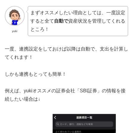
まずオススメしたい理由としては、一度設定
すると全て
自動で
資産状況を管理してくれる
ところ！
yuki
一度、連携設定をしておけば以降は自動で、支出を計算し
てくれます！
しかも連携もとっても簡単！
例えば、yukiオススメの証券会社「SBI証券」の情報を接
続したい場合は↓