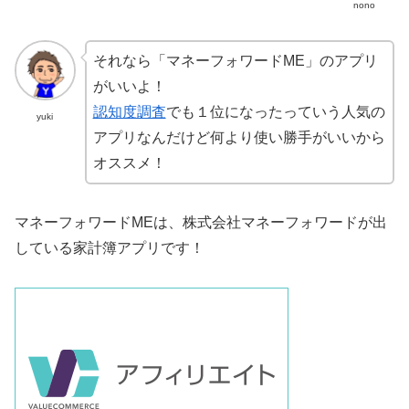
nono
それなら「マネーフォワードME」のアプリ
がいいよ！
認知度調査
でも１位になったっていう人気の
yuki
アプリなんだけど何より使い勝手がいいから
オススメ！
マネーフォワードMEは、株式会社マネーフォワードが出
している家計簿アプリです！