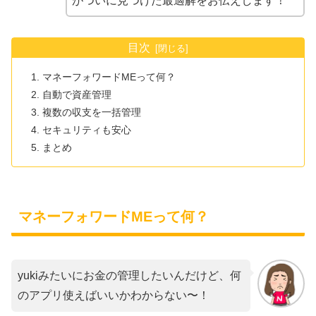
がついに見つけた最適解をお伝えします！
目次
マネーフォワードMEって何？
自動で資産管理
複数の収支を一括管理
セキュリティも安心
まとめ
マネーフォワードMEって何？
yukiみたいにお金の管理したいんだけど、何
のアプリ使えばいいかわからない〜！