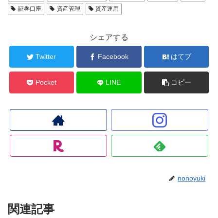
証券口座
資産管理
資産運用
シェアする
Twitter
Facebook
はてブ
Pocket
LINE
コピー
nonoyuki
関連記事