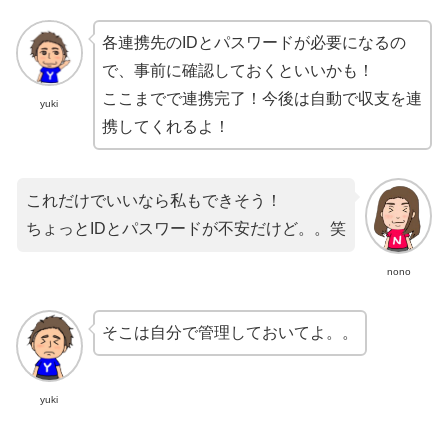
各連携先のIDとパスワードが必要になるの
で、事前に確認しておくといいかも！
ここまでで連携完了！今後は自動で収支を連
yuki
携してくれるよ！
これだけでいいなら私もできそう！
ちょっとIDとパスワードが不安だけど。。笑
nono
そこは自分で管理しておいてよ。。
yuki