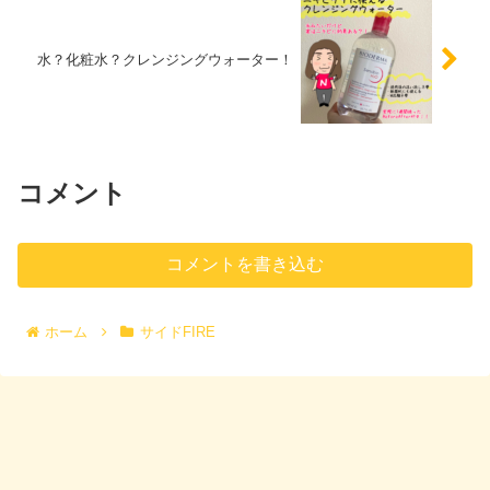
水？化粧水？クレンジングウォーター！
コメント
コメントを書き込む
ホーム
サイドFIRE