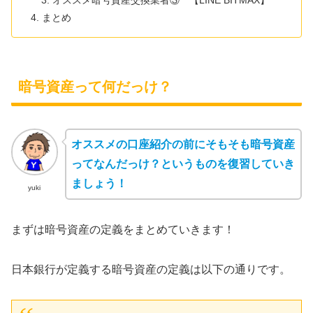
オススメ暗号資産交換業者③ 【LINE BITMAX】
まとめ
暗号資産って何だっけ？
オススメの口座紹介の前にそもそも暗号資産
ってなんだっけ？というものを復習していき
ましょう！
yuki
まずは暗号資産の定義をまとめていきます！
日本銀行が定義する暗号資産の定義は以下の通りです。