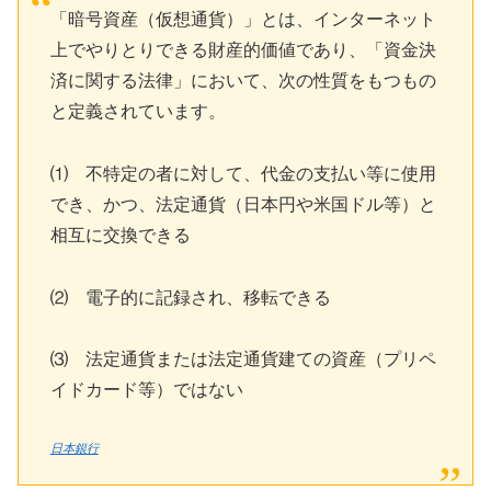
「暗号資産（仮想通貨）」とは、インターネット
上でやりとりできる財産的価値であり、「資金決
済に関する法律」において、次の性質をもつもの
と定義されています。
⑴ 不特定の者に対して、代金の支払い等に使用
でき、かつ、法定通貨（日本円や米国ドル等）と
相互に交換できる
⑵ 電子的に記録され、移転できる
⑶ 法定通貨または法定通貨建ての資産（プリペ
イドカード等）ではない
日本銀行