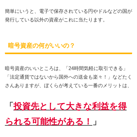
簡単にいうと、電子で保存されている円やドルなどの国が
発行している以外の資産がこれに当たります。
暗号資産の何がいいの？
暗号資産のいいところは、「24時間気軽に取引できる」
「法定通貨ではないから国外への送金も楽々！」などたく
さんありますが、ぼくらが考えている一番のメリットは、
「
投資先として大きな利益を得
られる可能性がある！
」