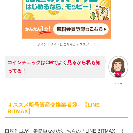
ポイントサイトはこちらがオススメ！！
コインチェックはCMでよく見るから私も知
ってる！
nono
オススメ暗号資産交換業者③ 【LINE
BITMAX】
口座作成が一番簡単なのがこちらの「LINE BITMAX」！