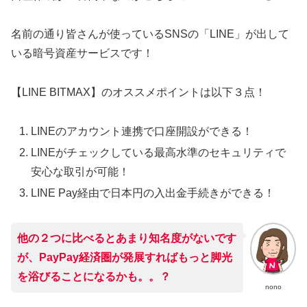
名前の通り皆さんが使っているSNSの「LINE」が出して
いる暗号資産サービスです！
【LINE BITMAX】のオススメポイントは以下３点！
LINEのアカウント連携で口座開設ができる！
LINEがチェックしている最高水準のセキュリティで
安心な取引が可能！
LINE Pay経由で日本円の入出金手続きができる！
他の２つに比べるとあまり知名度がないです
が、PayPay経済圏が発展すればもっと脚光
を浴びることになるかも。。？
nono