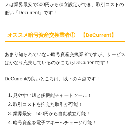
メは業界最安で500円から積立設定ができ、取引コストの
低い「Decurrent」です！
オススメ暗号資産交換業者① 【DeCurrent】
あまり知られていない暗号資産交換業者ですが、サービス
はかなり充実しているのがこちらDeCurrentです！
DeCurrentの良いところは、以下の４点です！
見やすいUIと多機能チャートツール！
取引コストを抑えた取引が可能！
業界最安！500円から自動積立可能！
暗号資産を電子マネーへチェージ可能！