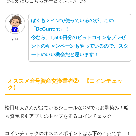
で考えたらこちらが一番オススメです！
ぼくもメインで使っているのが、この
「DeCurrent」！
今なら、1,500円分のビットコインをプレゼ
yuki
ントのキャンペーンもやっているので、スタ
ートのいい機会だと思います！
オススメ暗号資産交換業者② 【コインチェッ
ク】
松田翔太さんが出ているシュールなCMでもお馴染み！暗
号資産取引アプリのトップを走るコインチェック！
コインチェックのオススメポイントは以下の４点です！！