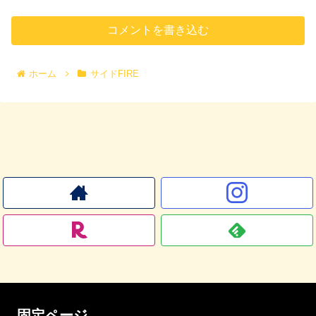
コメントを書き込む
ホーム
サイドFIRE
固定ページ