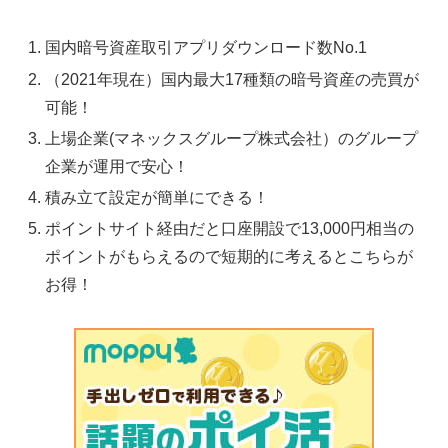
国内暗号資産取引アプリダウンロード数No.1
（2021年現在）国内最大17種類の暗号資産の売買が
可能！
上場企業(マネックスグループ株式会社）のグループ
企業が運用で安心！
積み立て設定が簡単にできる！
ポイントサイト経由だと口座開設で13,000円相当の
ポイントがもらえるので短期的に考えるとこちらが
お得！