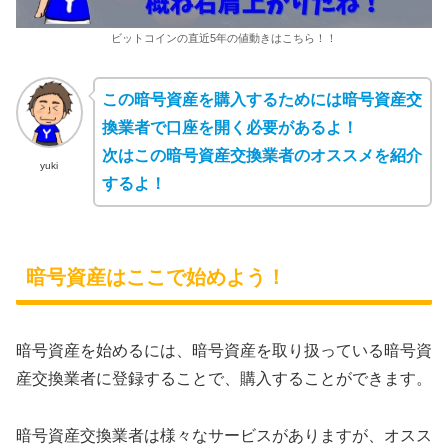
ビットコインの直近5年の値動きはこちら！！
この暗号資産を購入するためには暗号資産交
換業者で口座を開く必要があるよ！
次はこの暗号資産交換業者のオススメを紹介
yuki
するよ！
暗号資産はここで始めよう！
暗号資産を始めるには、暗号資産を取り扱っている暗号資
産交換業者に登録することで、購入することができます。
暗号資産交換業者は様々なサービスがありますが、オスス