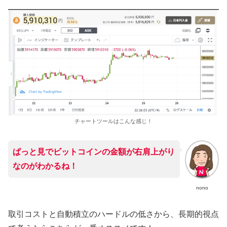
チャートツールはこんな感じ！
ぱっと見でビットコインの金額が右肩上がり
なのがわかるね！
nono
取引コストと自動積立のハードルの低さから、長期的視点