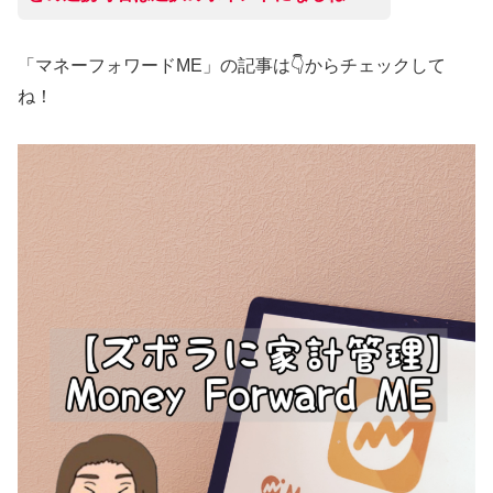
「マネーフォワードME」の記事は👇からチェックして
ね！