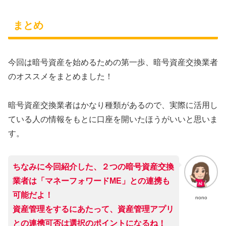
まとめ
今回は暗号資産を始めるための第一歩、暗号資産交換業者
のオススメをまとめました！
暗号資産交換業者はかなり種類があるので、実際に活用し
ている人の情報をもとに口座を開いたほうがいいと思いま
す。
ちなみに今回紹介した、２つの暗号資産交換
業者は「マネーフォワードME」との連携も
可能だよ！
nono
資産管理をするにあたって、資産管理アプリ
との連携可否は選択のポイントになるね！