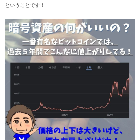
ということです！