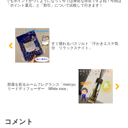
でもポイントがつくようになって今では身近な存在ですよね！今回は
「ポイント還元」と「割引」について比較して行きます！
すぐ寝れるバスソルト「汗かきエステ気
分 リラックスナイト」
部屋を彩るルームフレグランス「mercyu
リードディフューザー White rose」
コメント