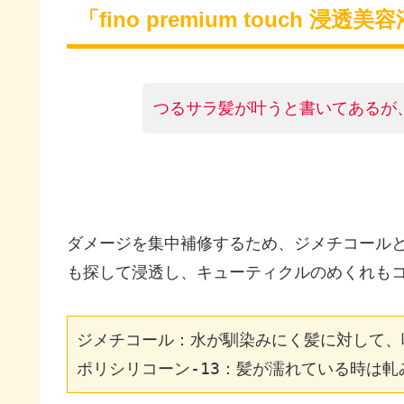
「fino premium touch 
つるサラ髪が叶うと書いてあるが
ダメージを集中補修するため、ジメチコールと
も探して浸透し、キューティクルのめくれも
ジメチコール：水が馴染みにく髪に対して、
ポリシリコーン-13：髪が濡れている時は