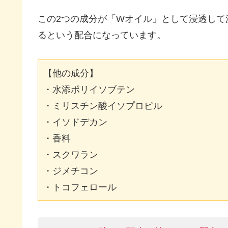
この2つの成分が「Wオイル」として浸透して
るという配合になっています。
【他の成分】

・水添ポリイソブテン

・ミリスチン酸イソプロピル

・イソドデカン

・香料

・スクワラン

・ジメチコン

・トコフェロール