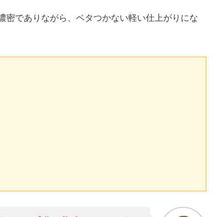
濃密でありながら、ベタつかない軽い仕上がりにな