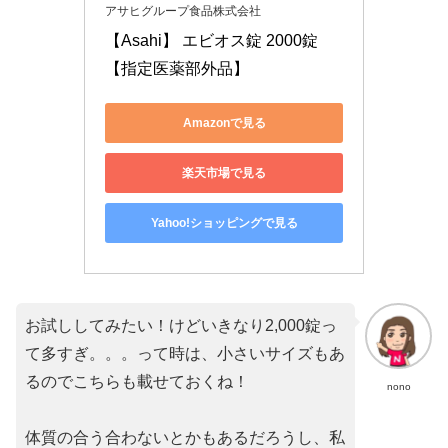
アサヒグループ食品株式会社
【Asahi】 エビオス錠 2000錠
【指定医薬部外品】
Amazonで見る
楽天市場で見る
Yahoo!ショッピングで見る
お試ししてみたい！けどいきなり2,000錠っ
て多すぎ。。。って時は、小さいサイズもあ
るのでこちらも載せておくね！
nono
体質の合う合わないとかもあるだろうし、私