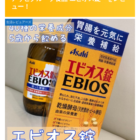
ュー！
生活レビュアーズ