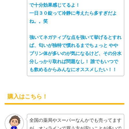
で十分効果感じてるよ！
一日３０錠って冷静に考えたら多すぎだよ
ね。。笑
強いてネガティブな点を強いて挙げるとすれ
ば、匂いが独特で慣れるまでちょっと やや
プリン体が多いのが気になるけど、その分水
分しっかり取れば問題なし！ 誰でもいつで
も飲めるからみんなにオススメしたい！！
購入はこちら！
全国の薬局やスーパーなんかでも売ってます
が、オンラインで買う方が安いことが多いで