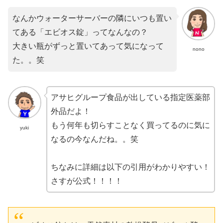
なんかウォーターサーバーの隣にいつも置い
てある「エビオス錠」ってなんなの？
大きい瓶がずっと置いてあって気になって
nono
た。。笑
アサヒグループ食品が出している指定医薬部
外品だよ！
もう何年も切らすことなく買ってるのに気に
yuki
なるの今なんだね。。笑
ちなみに詳細は以下の引用がわかりやすい！
さすが公式！！！！