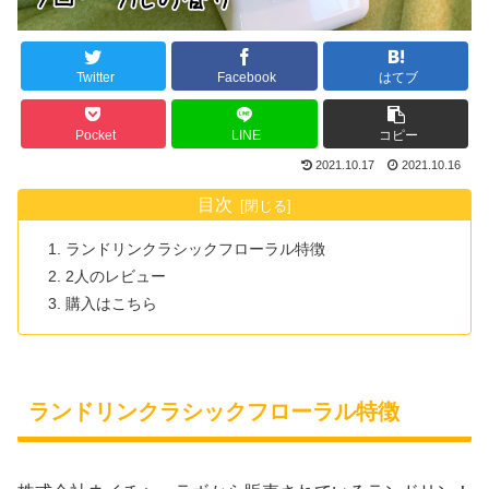
Twitter
Facebook
はてブ
Pocket
LINE
コピー
2021.10.17
2021.10.16
目次
ランドリンクラシックフローラル特徴
2人のレビュー
購入はこちら
ランドリンクラシックフローラル特徴