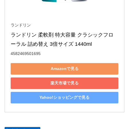
ランドリン
ランドリン 柔軟剤 特大容量 クラシックフロ
ーラル 詰め替え 3倍サイズ 1440ml
4582469501695
Amazonで見る
楽天市場で見る
Yahoo!ショッピングで見る