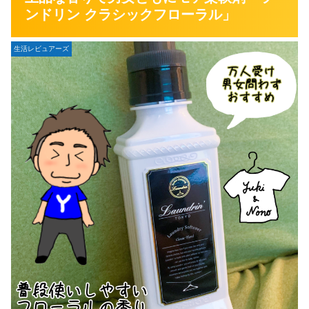
ンドリン クラシックフローラル」
生活レビュアーズ