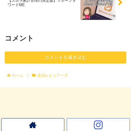
【ズボラ家計管理の決定版】マネーフォ
ワードME
コメント
コメントを書き込む
ホーム
生活レビュアーズ