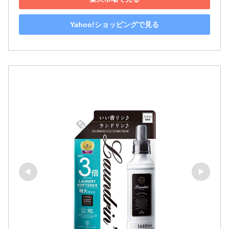
Yahoo!ショッピングで見る