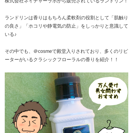
株式会社ネイチャーラボから販売されているランドリン！
ランドリンは香りはもちろん柔軟剤の役割として「肌触り
の良さ」「ホコリや静電気の防止」をしっかりと意識して
いる♪
その中でも、＠cosmeで殿堂入りされており、多くのリピ
ーターがいるクラシックフローラルの香りを紹介！！