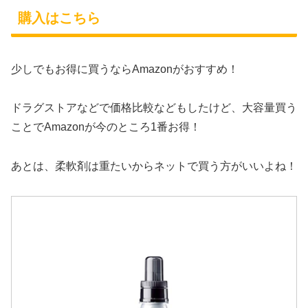
購入はこちら
少しでもお得に買うならAmazonがおすすめ！
ドラグストアなどで価格比較などもしたけど、大容量買う
ことでAmazonが今のところ1番お得！
あとは、柔軟剤は重たいからネットで買う方がいいよね！