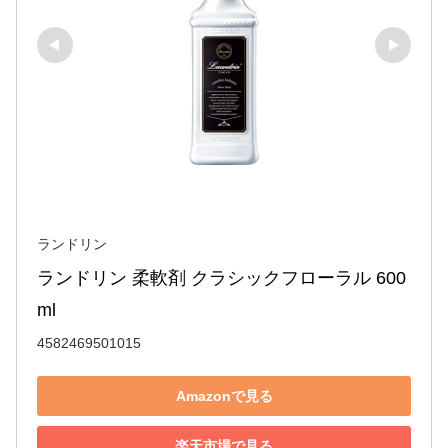
ランドリン
ランドリン 柔軟剤 クラシックフローラル 600
ml
4582469501015
Amazonで見る
楽天市場で見る