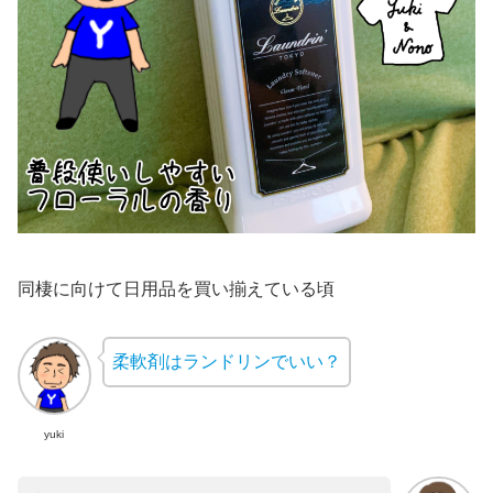
同棲に向けて日用品を買い揃えている頃
柔軟剤はランドリンでいい？
yuki