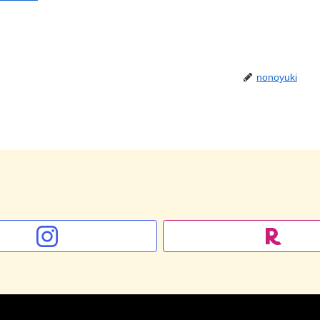
nonoyuki